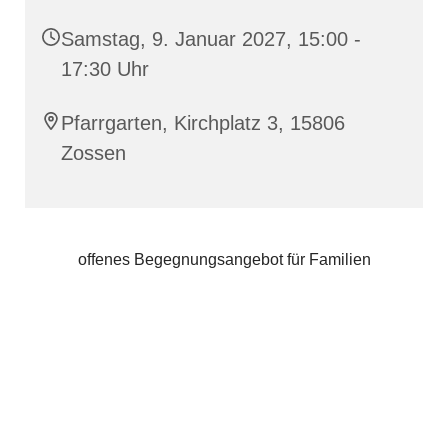
Samstag, 9. Januar 2027, 15:00 -
17:30 Uhr
Pfarrgarten, Kirchplatz 3, 15806
Zossen
offenes Begegnungsangebot für Familien