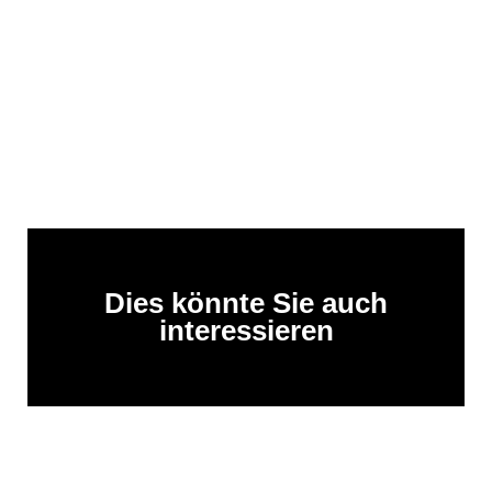
Dies könnte Sie auch
interessieren