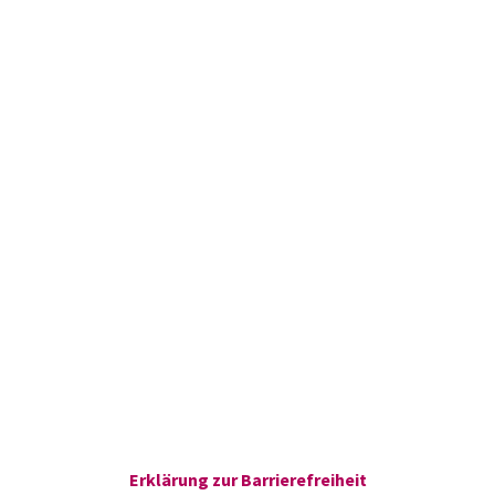
Erklärung zur Barrierefreiheit