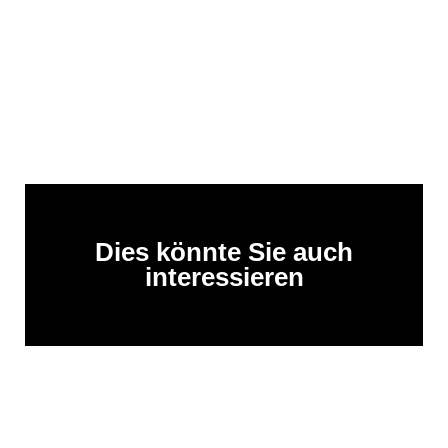
Dies könnte Sie auch
interessieren