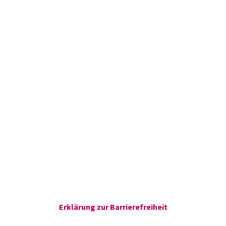
Erklärung zur Barrierefreiheit