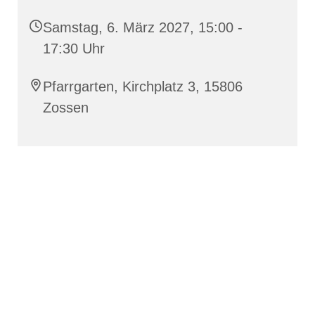
Samstag, 6. März 2027, 15:00 -
17:30 Uhr
Pfarrgarten, Kirchplatz 3, 15806
Zossen