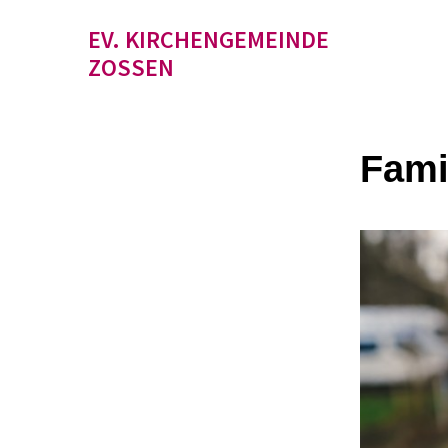
EV. KIRCHENGEMEINDE
ZOSSEN
Fami