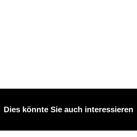
Dies könnte Sie auch interessieren