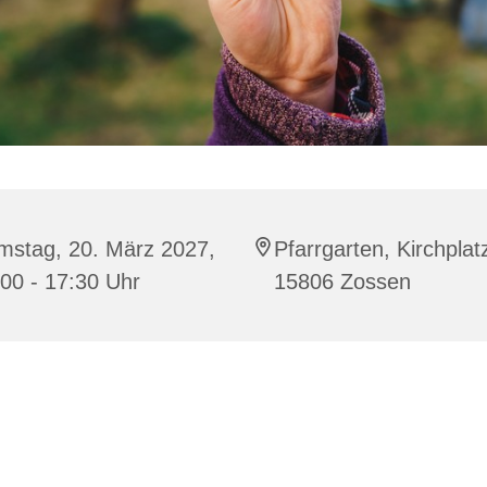
mstag, 20. März 2027,
Pfarrgarten, Kirchplat
00 - 17:30 Uhr
15806 Zossen