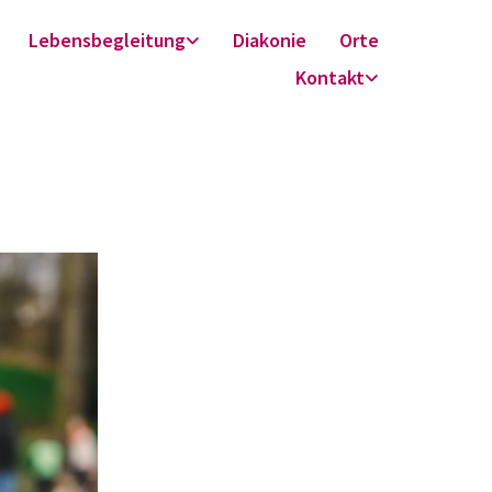
Lebensbegleitung
Diakonie
Orte
Kontakt