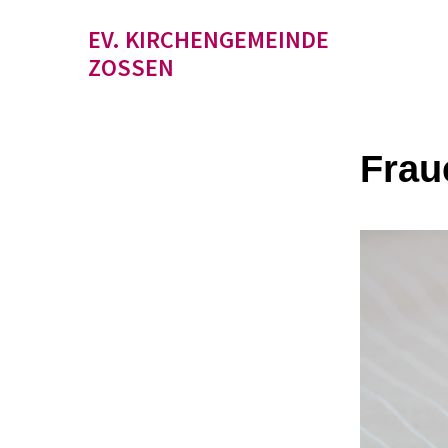
EV. KIRCHENGEMEINDE
ZOSSEN
Frau