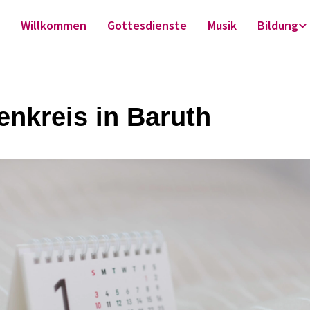
Willkommen
Gottesdienste
Musik
Bildung
enkreis in Baruth