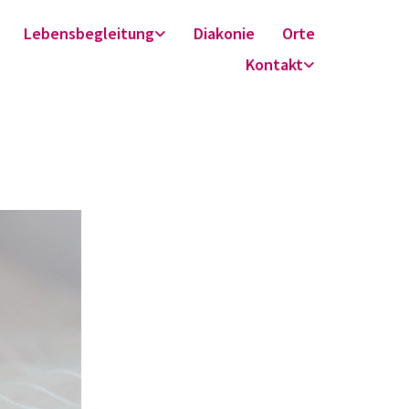
Lebensbegleitung
Diakonie
Orte
Kontakt