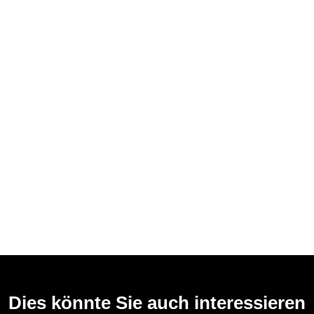
Dies könnte Sie auch interessieren