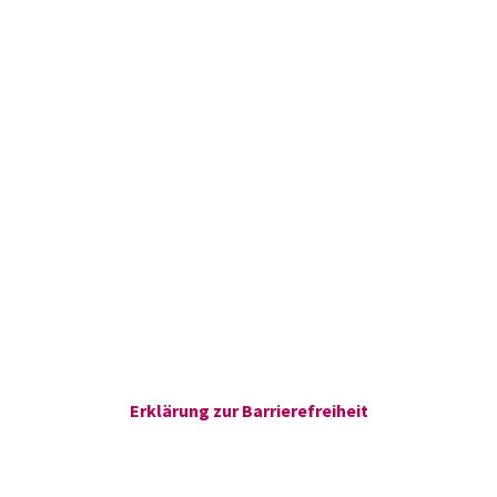
Erklärung zur Barrierefreiheit