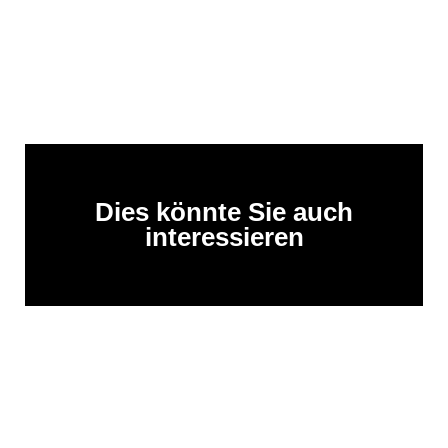
Dies könnte Sie auch
interessieren