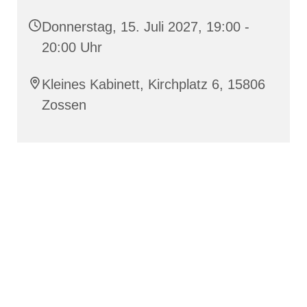
Donnerstag, 15. Juli 2027, 19:00 -
20:00 Uhr
Kleines Kabinett, Kirchplatz 6, 15806
Zossen