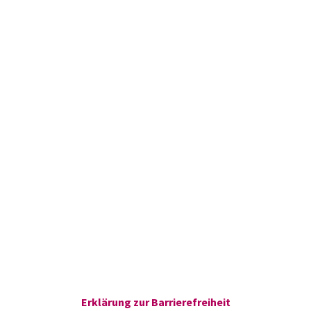
Erklärung zur Barrierefreiheit