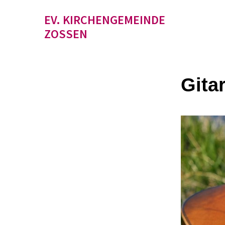
EV. KIRCHENGEMEINDE
ZOSSEN
Gita