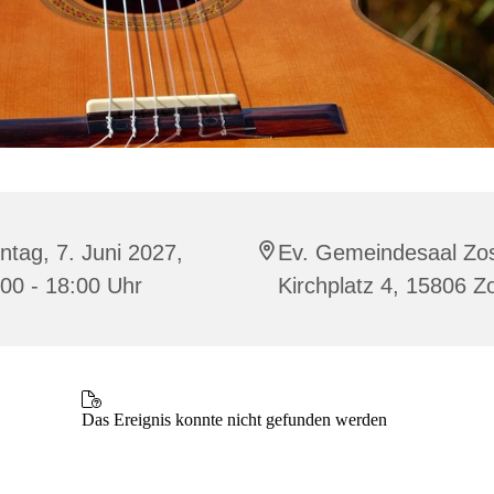
tag, 7. Juni 2027,
Ev. Gemeindesaal Zo
00 - 18:00 Uhr
Kirchplatz 4, 15806 Z