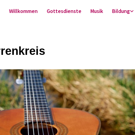
Willkommen
Gottesdienste
Musik
Bildung
rrenkreis