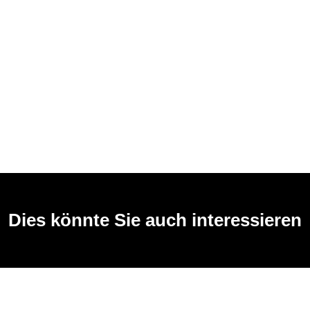
Dies könnte Sie auch interessieren