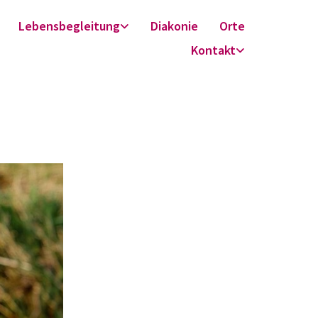
Lebensbegleitung
Diakonie
Orte
Kontakt