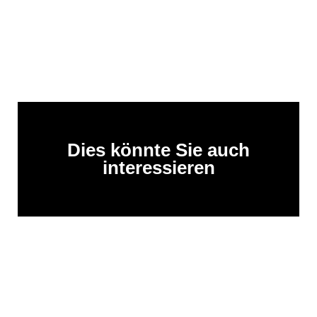
Dies könnte Sie auch
interessieren