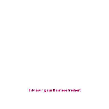
Erklärung zur Barrierefreiheit