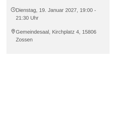
Dienstag, 19. Januar 2027, 19:00 -
21:30 Uhr
Gemeindesaal, Kirchplatz 4, 15806
Zossen