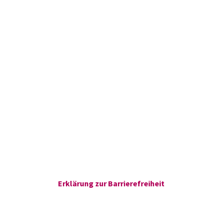
Erklärung zur Barrierefreiheit