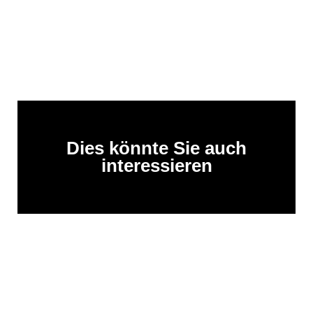
Dies könnte Sie auch
interessieren