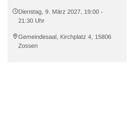
Dienstag, 9. März 2027, 19:00 -
21:30 Uhr
Gemeindesaal, Kirchplatz 4, 15806
Zossen