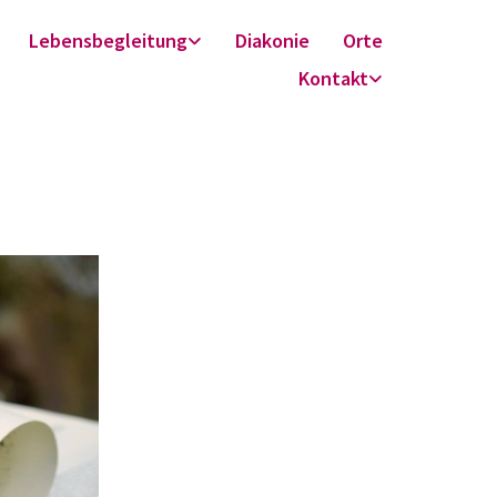
Lebensbegleitung
Diakonie
Orte
Kontakt