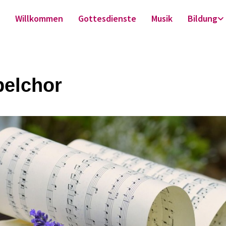
Willkommen
Gottesdienste
Musik
Bildung
elchor