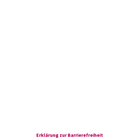
Erklärung zur Barrierefreiheit