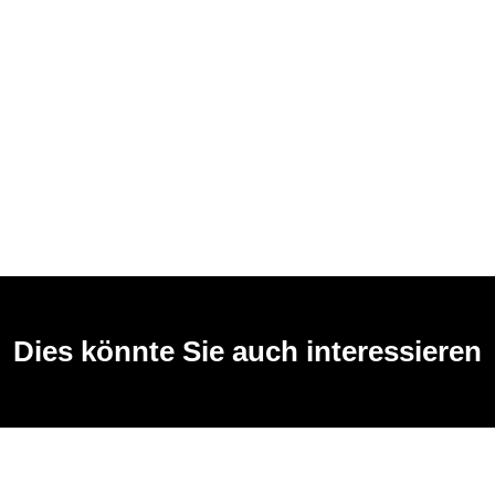
Dies könnte Sie auch interessieren