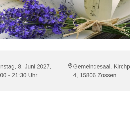
nstag, 8. Juni 2027,
Gemeindesaal, Kirchp
00 - 21:30 Uhr
4, 15806 Zossen