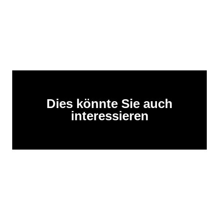
Dies könnte Sie auch
interessieren