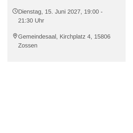
Dienstag, 15. Juni 2027, 19:00 -
21:30 Uhr
Gemeindesaal, Kirchplatz 4, 15806
Zossen