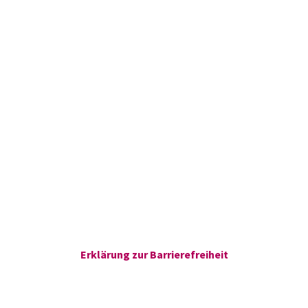
Erklärung zur Barrierefreiheit