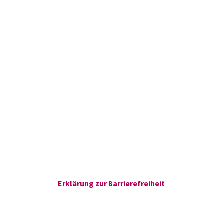
Erklärung zur Barrierefreiheit