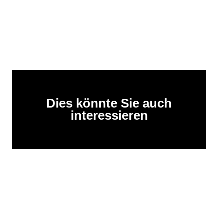
Dies könnte Sie auch
interessieren