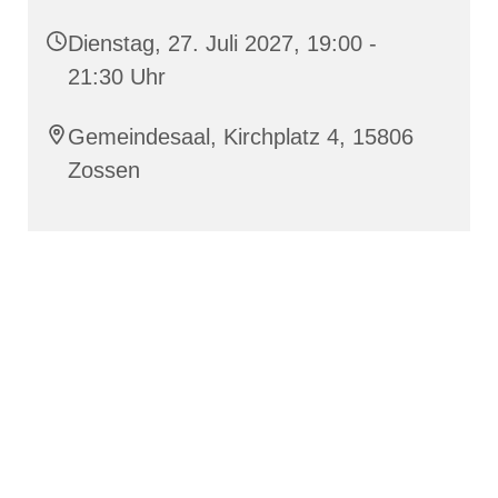
Dienstag, 27. Juli 2027, 19:00 -
21:30 Uhr
Gemeindesaal, Kirchplatz 4, 15806
Zossen