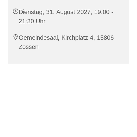
Dienstag, 31. August 2027, 19:00 -
21:30 Uhr
Gemeindesaal, Kirchplatz 4, 15806
Zossen