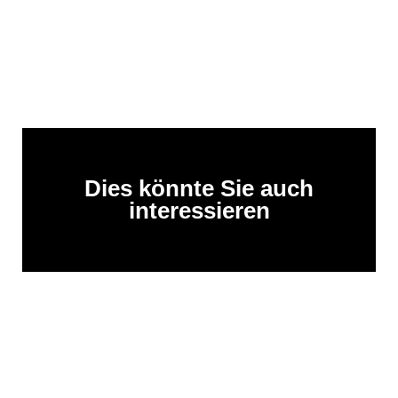
Dies könnte Sie auch
interessieren