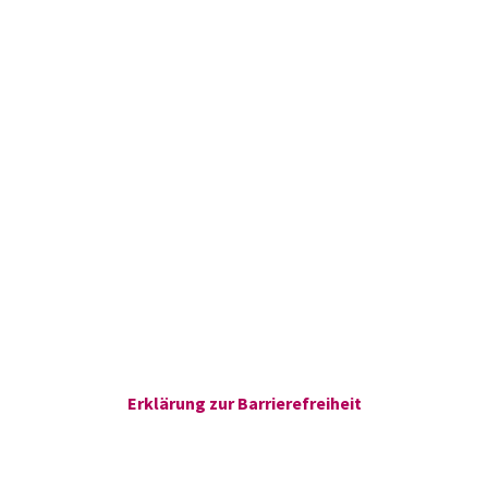
Erklärung zur Barrierefreiheit