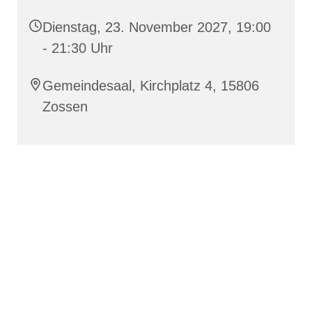
Dienstag, 23. November 2027, 19:00
- 21:30 Uhr
Gemeindesaal, Kirchplatz 4, 15806
Zossen