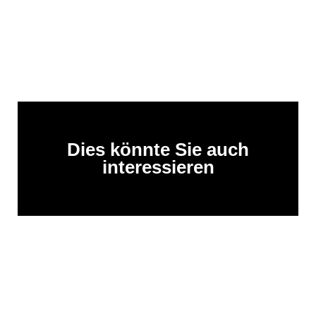
Dies könnte Sie auch
interessieren