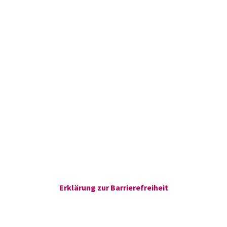
Erklärung zur Barrierefreiheit