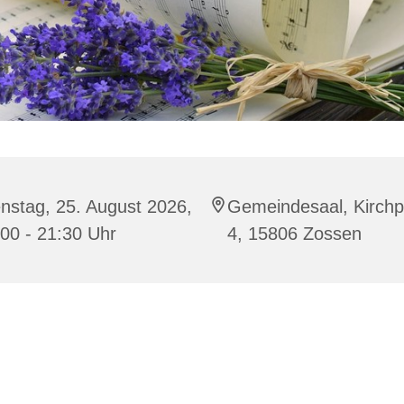
nstag, 25. August 2026,
Gemeindesaal, Kirchp
00 - 21:30 Uhr
4, 15806 Zossen