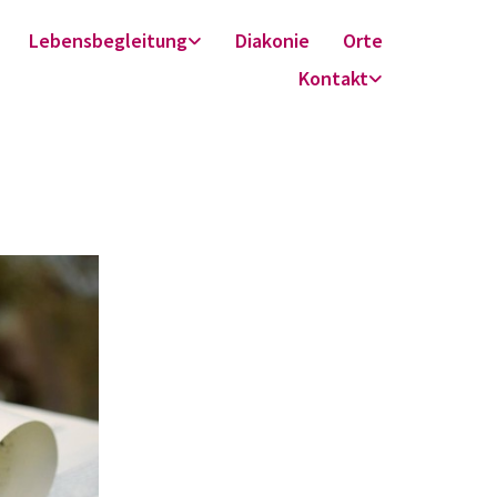
Lebensbegleitung
Diakonie
Orte
Kontakt