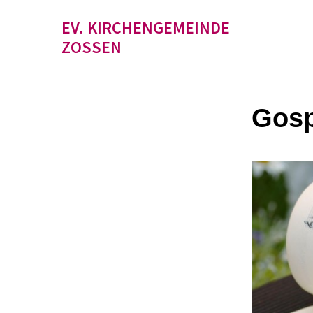
EV. KIRCHENGEMEINDE
ZOSSEN
Gosp