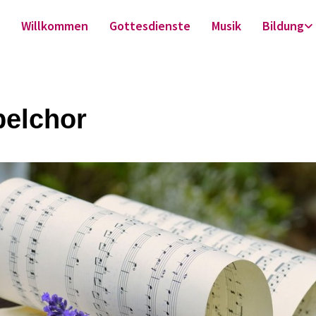
Willkommen
Gottesdienste
Musik
Bildung
elchor