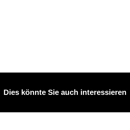
Dies könnte Sie auch interessieren