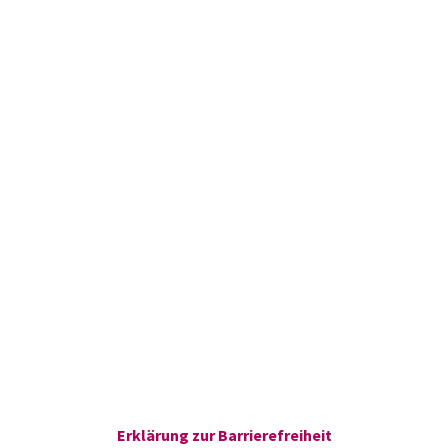
Erklärung zur Barrierefreiheit