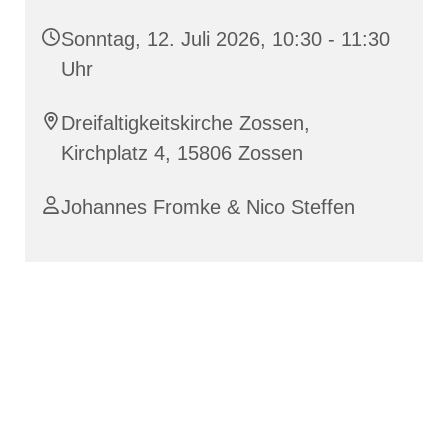
Sonntag, 12. Juli 2026, 10:30 - 11:30
Uhr
Dreifaltigkeitskirche Zossen,
Kirchplatz 4, 15806 Zossen
Johannes Fromke & Nico Steffen