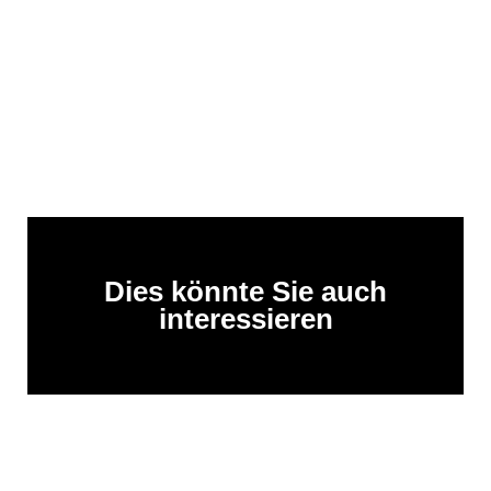
Dies könnte Sie auch
interessieren