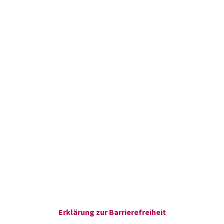
Erklärung zur Barrierefreiheit