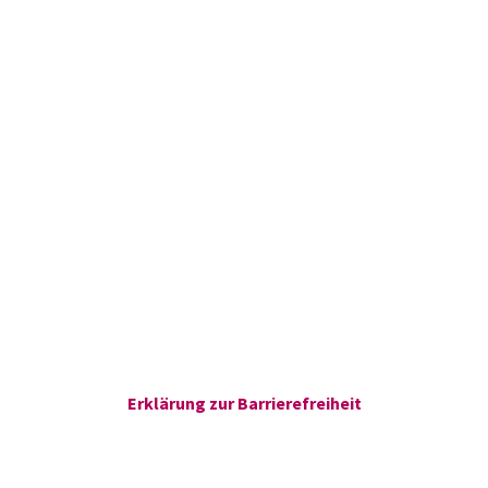
Erklärung zur Barrierefreiheit