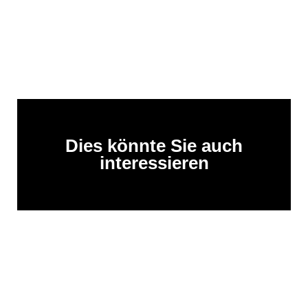
Dies könnte Sie auch
interessieren