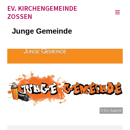
EV. KIRCHENGEMEINDE
ZOSSEN
Junge Gemeinde
© Ev. Jugend