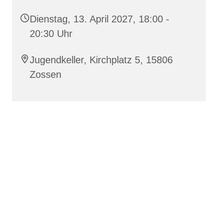
Dienstag, 13. April 2027, 18:00 -
20:30 Uhr
Jugendkeller, Kirchplatz 5, 15806
Zossen