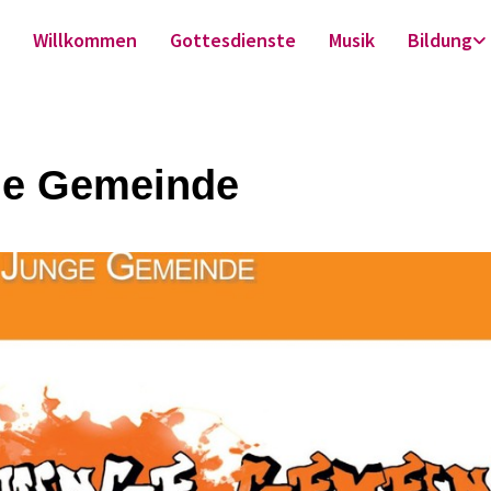
Willkommen
Gottesdienste
Musik
Bildung
e Gemeinde