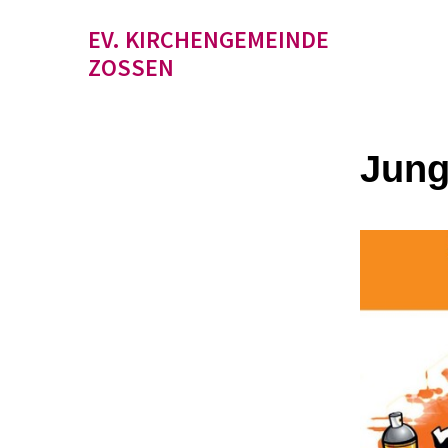
EV. KIRCHENGEMEINDE
ZOSSEN
Jung