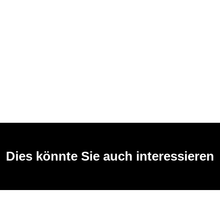
Dies könnte Sie auch interessieren