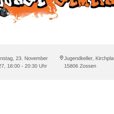
enstag, 23. November
Jugendkeller, Kirchpla
7, 18:00 - 20:30 Uhr
15806 Zossen