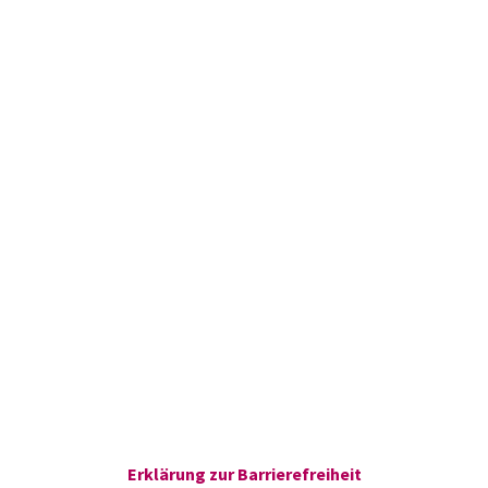
Erklärung zur Barrierefreiheit