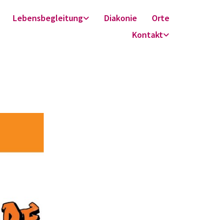
Lebensbegleitung
Diakonie
Orte
Kontakt