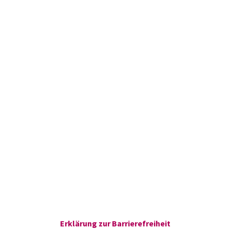
Erklärung zur Barrierefreiheit