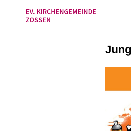
EV. KIRCHENGEMEINDE
ZOSSEN
Jung