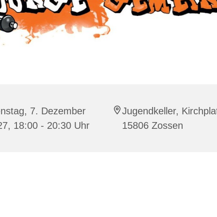
enstag, 7. Dezember
Jugendkeller, Kirchpla
7, 18:00 - 20:30 Uhr
15806 Zossen