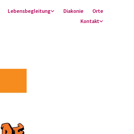
Lebensbegleitung
Diakonie
Orte
Kontakt