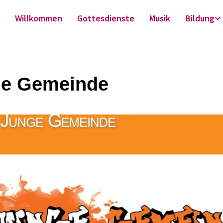
Willkommen
Gottesdienste
Musik
Bildung
e Gemeinde