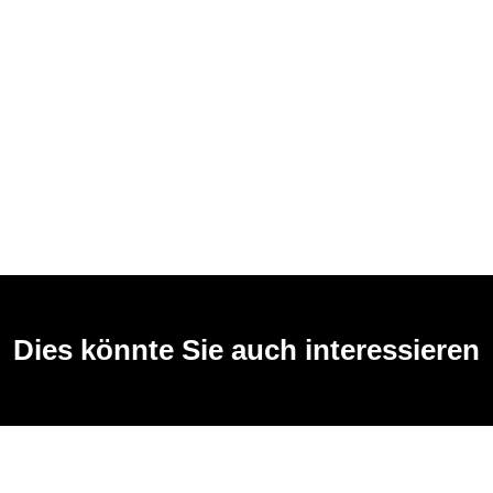
Dies könnte Sie auch interessieren