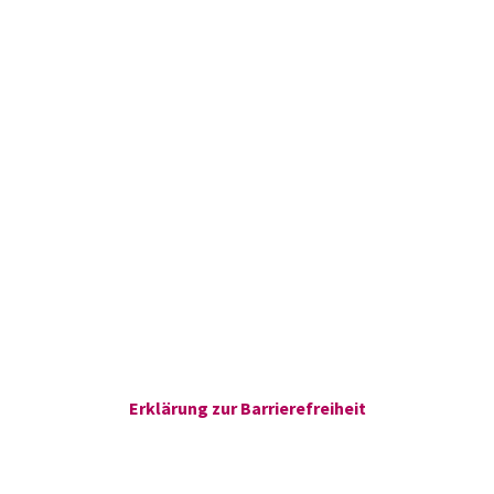
Erklärung zur Barrierefreiheit