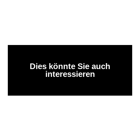
Dies könnte Sie auch
interessieren