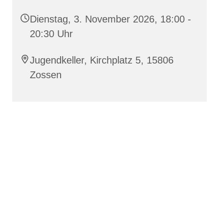
Dienstag, 3. November 2026, 18:00 -
20:30 Uhr
Jugendkeller, Kirchplatz 5, 15806
Zossen