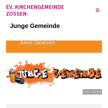
EV. KIRCHENGEMEINDE
ZOSSEN
Junge Gemeinde
© Ev. Jugend