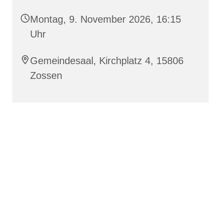
Montag, 9. November 2026, 16:15
Uhr
Gemeindesaal, Kirchplatz 4, 15806
Zossen