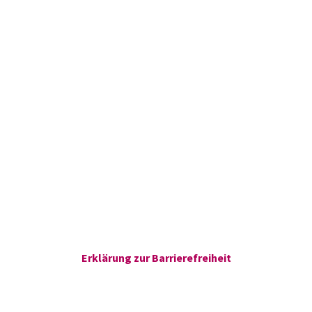
Erklärung zur Barrierefreiheit