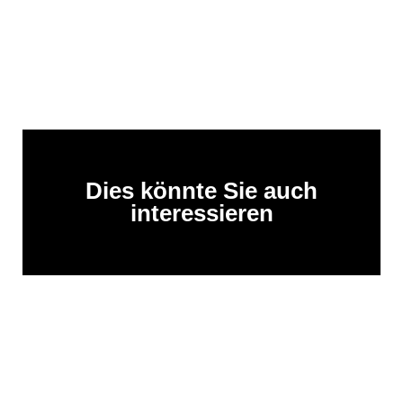
Dies könnte Sie auch
interessieren