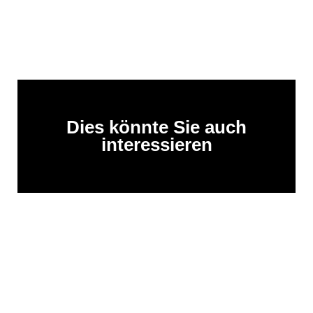
Dies könnte Sie auch
interessieren