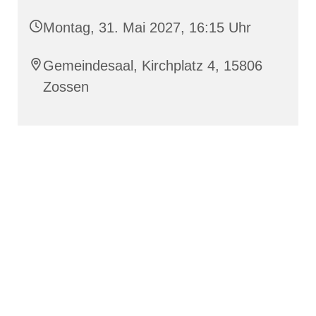
Montag, 31. Mai 2027, 16:15 Uhr
Gemeindesaal, Kirchplatz 4, 15806
Zossen