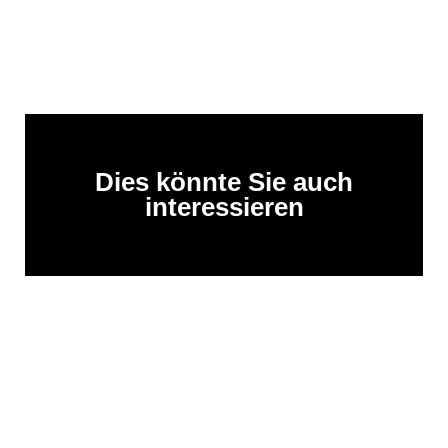
Dies könnte Sie auch
interessieren