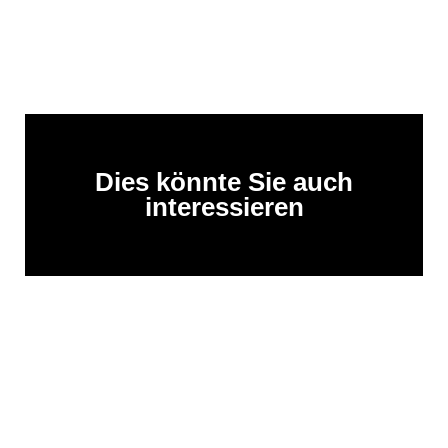
Dies könnte Sie auch
interessieren