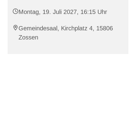
Montag, 19. Juli 2027, 16:15 Uhr
Gemeindesaal, Kirchplatz 4, 15806
Zossen