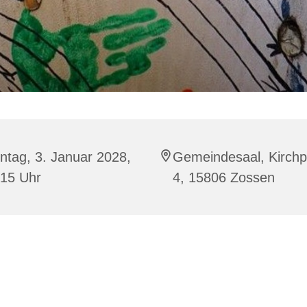
ntag, 3. Januar 2028,
Gemeindesaal, Kirchp
:15 Uhr
4, 15806 Zossen