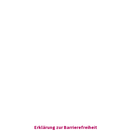
Erklärung zur Barrierefreiheit