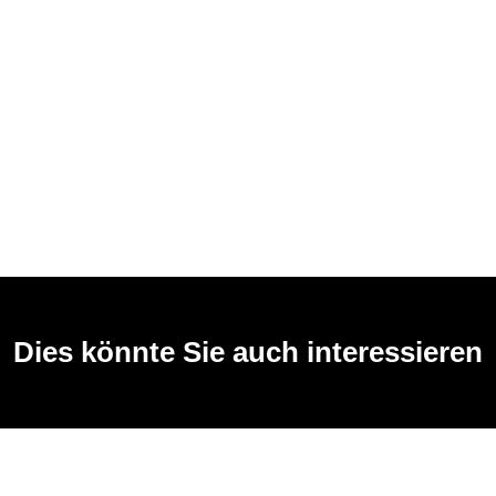
Dies könnte Sie auch interessieren