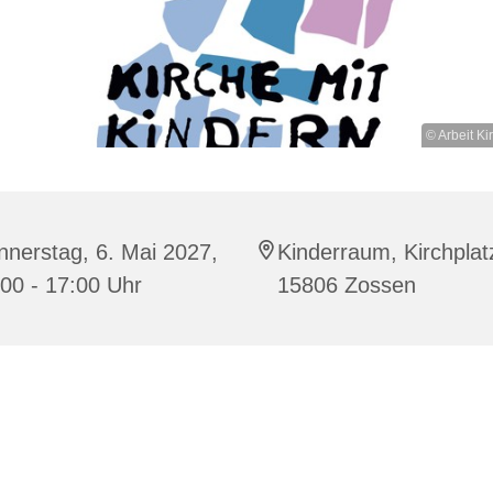
© Arbeit Ki
nerstag, 6. Mai 2027,
Kinderraum, Kirchplat
00 - 17:00 Uhr
15806 Zossen