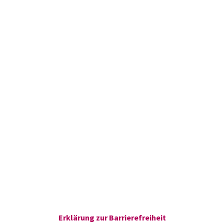
Erklärung zur Barrierefreiheit