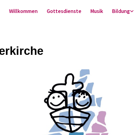
Willkommen
Gottesdienste
Musik
Bildung
erkirche