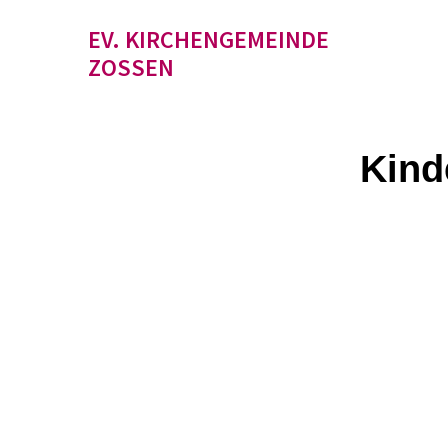
EV. KIRCHENGEMEINDE
ZOSSEN
Kind