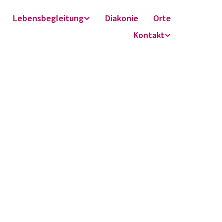
Lebensbegleitung
Diakonie
Orte
Kontakt