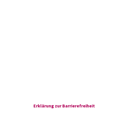
Erklärung zur Barrierefreiheit