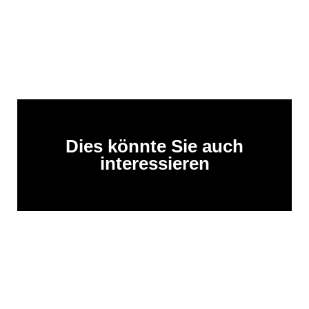
Dies könnte Sie auch
interessieren