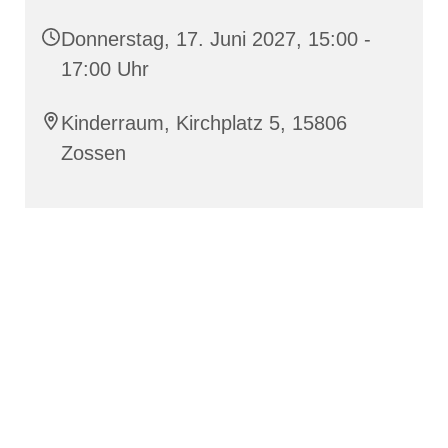
Donnerstag, 17. Juni 2027, 15:00 -
17:00 Uhr
Kinderraum, Kirchplatz 5, 15806
Zossen