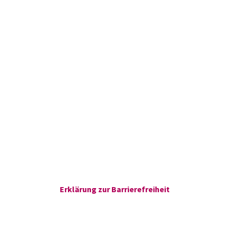
Erklärung zur Barrierefreiheit