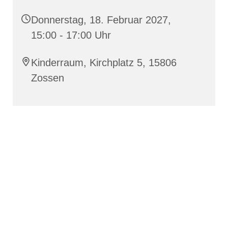
Donnerstag, 18. Februar 2027,
15:00 - 17:00 Uhr
Kinderraum, Kirchplatz 5, 15806
Zossen