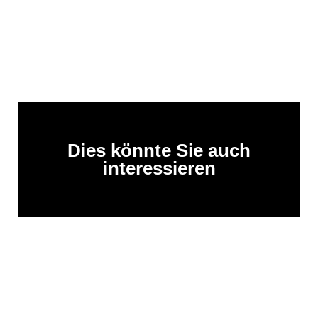
Dies könnte Sie auch
interessieren