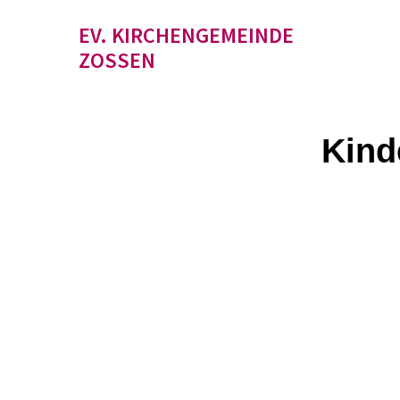
EV. KIRCHENGEMEINDE
ZOSSEN
Kind