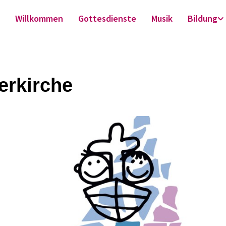
Willkommen
Gottesdienste
Musik
Bildung
erkirche