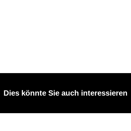
Dies könnte Sie auch interessieren