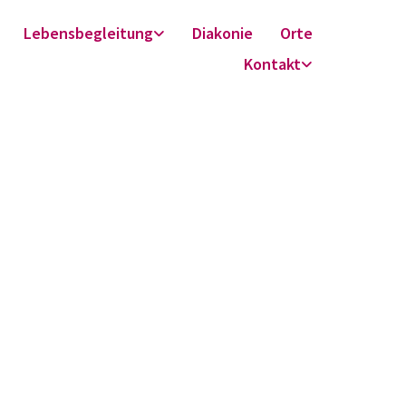
Lebensbegleitung
Diakonie
Orte
Kontakt