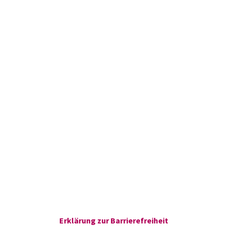
Erklärung zur Barrierefreiheit