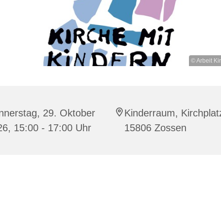
© Arbeit Ki
nnerstag, 29. Oktober
Kinderraum, Kirchplat
6, 15:00 - 17:00 Uhr
15806 Zossen