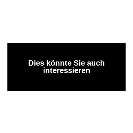
Dies könnte Sie auch
interessieren