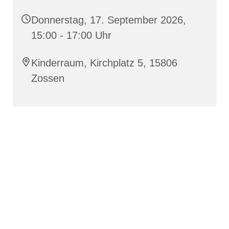
Donnerstag, 17. September 2026,
15:00 - 17:00 Uhr
Kinderraum, Kirchplatz 5, 15806
Zossen