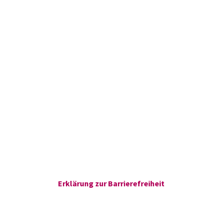
Erklärung zur Barrierefreiheit