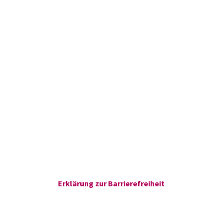
Erklärung zur Barrierefreiheit