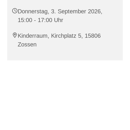
Donnerstag, 3. September 2026,
15:00 - 17:00 Uhr
Kinderraum, Kirchplatz 5, 15806
Zossen