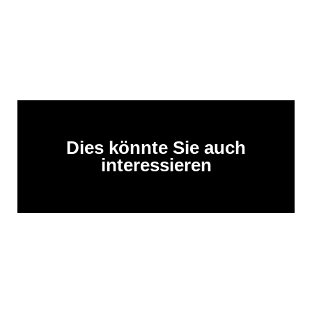
Dies könnte Sie auch
interessieren