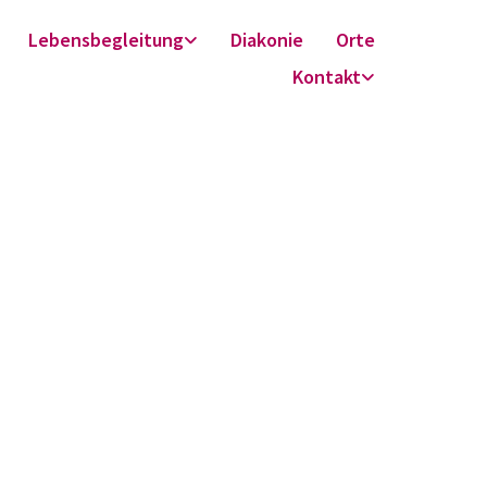
Lebensbegleitung
Diakonie
Orte
Kontakt