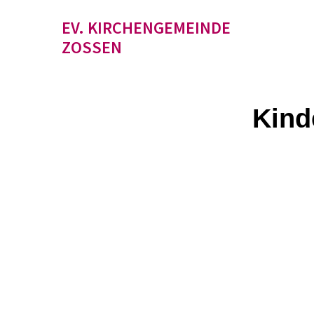
EV. KIRCHENGEMEINDE
ZOSSEN
Kind