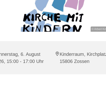
© Arbeit Ki
nerstag, 6. August
Kinderraum, Kirchplat
6, 15:00 - 17:00 Uhr
15806 Zossen