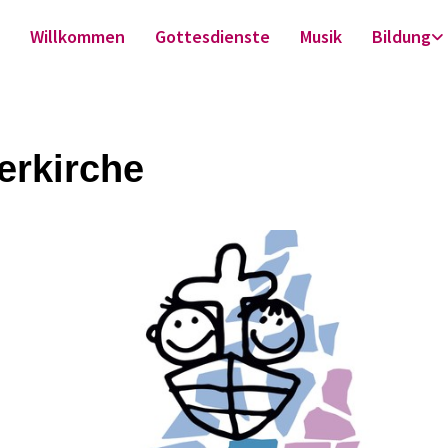
Willkommen
Gottesdienste
Musik
Bildung
erkirche