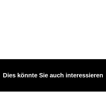
Dies könnte Sie auch interessieren