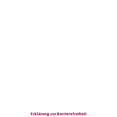
Erklärung zur Barrierefreiheit