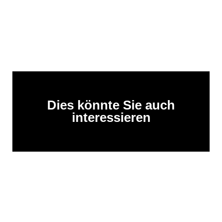
Dies könnte Sie auch
interessieren