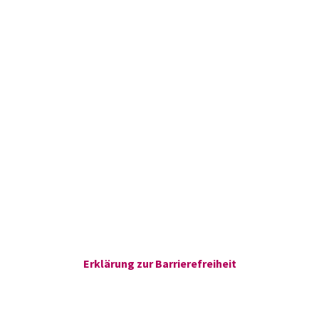
Erklärung zur Barrierefreiheit