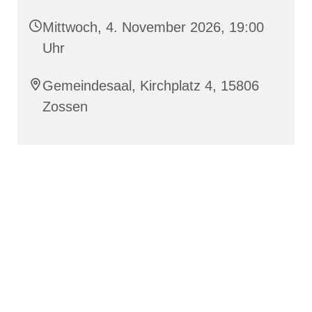
Mittwoch, 4. November 2026, 19:00
Uhr
Gemeindesaal, Kirchplatz 4, 15806
Zossen