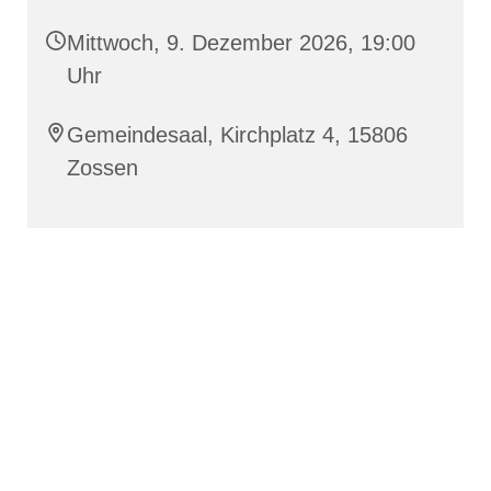
Mittwoch, 9. Dezember 2026, 19:00
Uhr
Gemeindesaal, Kirchplatz 4, 15806
Zossen