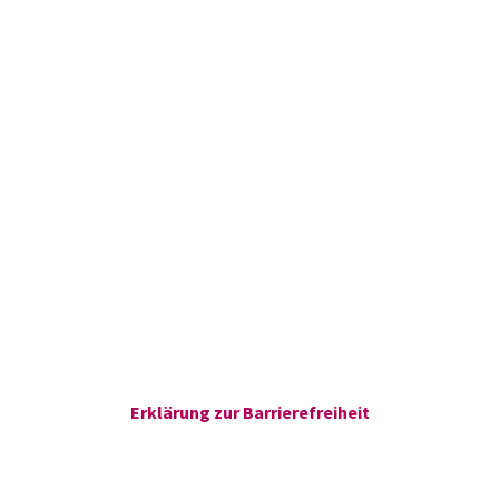
Erklärung zur Barrierefreiheit