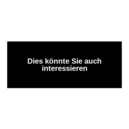
Dies könnte Sie auch
interessieren