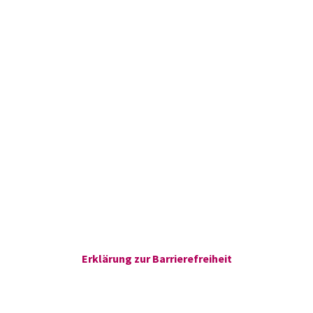
Erklärung zur Barrierefreiheit