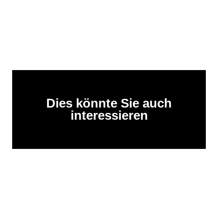
Dies könnte Sie auch
interessieren