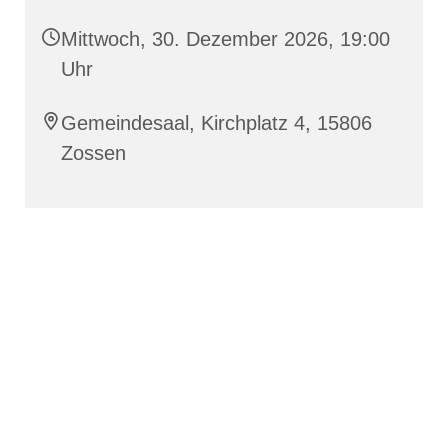
Mittwoch, 30. Dezember 2026, 19:00
Uhr
Gemeindesaal, Kirchplatz 4, 15806
Zossen