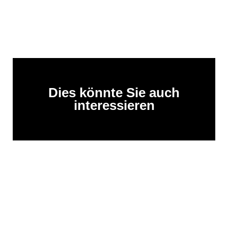
Dies könnte Sie auch
interessieren