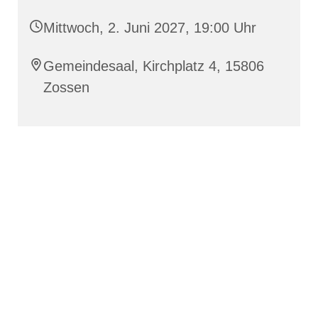
Mittwoch, 2. Juni 2027, 19:00 Uhr
Gemeindesaal, Kirchplatz 4, 15806
Zossen