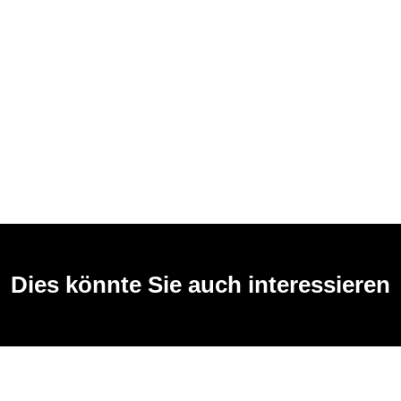
Dies könnte Sie auch interessieren