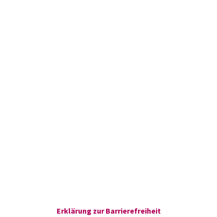
Erklärung zur Barrierefreiheit