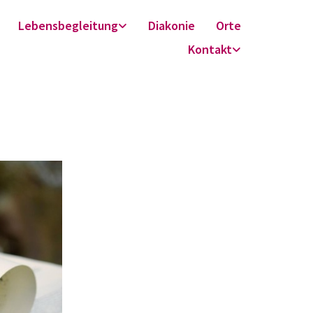
Lebensbegleitung
Diakonie
Orte
Kontakt