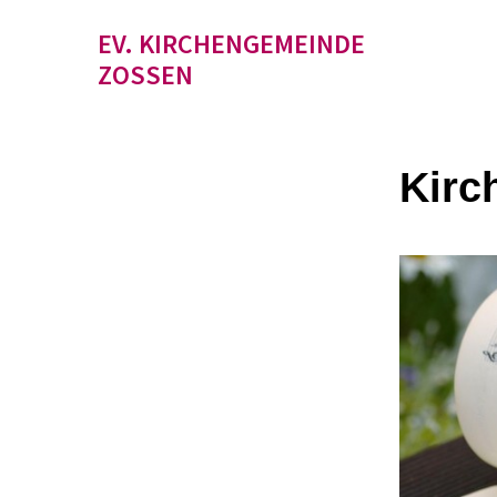
EV. KIRCHENGEMEINDE
ZOSSEN
Kirc