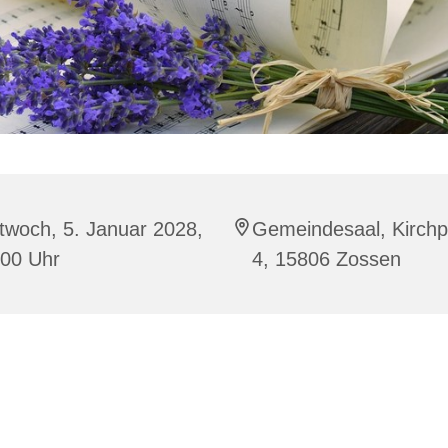
twoch, 5. Januar 2028,
Gemeindesaal, Kirchp
:00 Uhr
4, 15806 Zossen