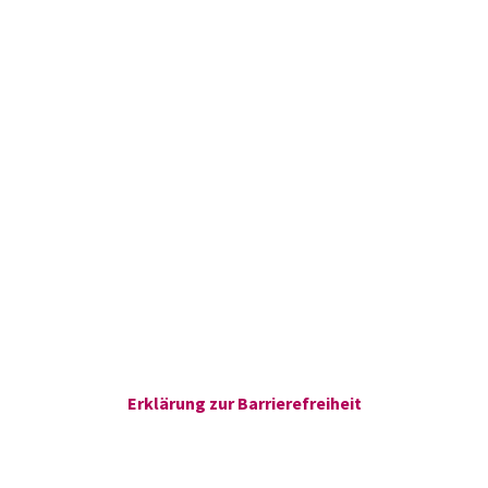
Erklärung zur Barrierefreiheit