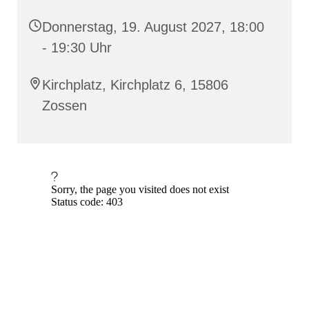
Donnerstag, 19. August 2027, 18:00
- 19:30 Uhr
Kirchplatz, Kirchplatz 6, 15806
Zossen