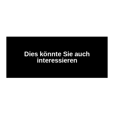
Dies könnte Sie auch
interessieren