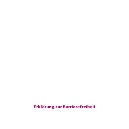
Erklärung zur Barrierefreiheit