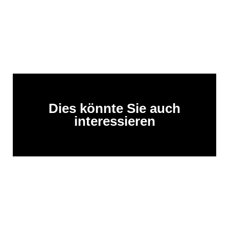
Dies könnte Sie auch
interessieren