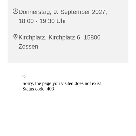
Donnerstag, 9. September 2027,
18:00 - 19:30 Uhr
Kirchplatz, Kirchplatz 6, 15806
Zossen