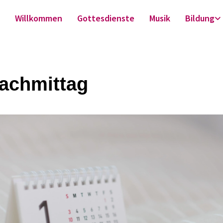
Willkommen
Gottesdienste
Musik
Bildung
achmittag