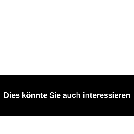
Dies könnte Sie auch interessieren