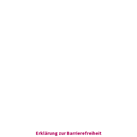
Erklärung zur Barrierefreiheit