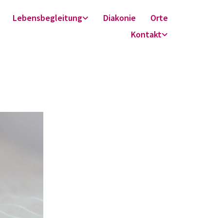
Lebensbegleitung
Diakonie
Orte
Kontakt