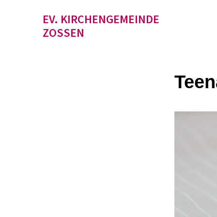
EV. KIRCHENGEMEINDE
ZOSSEN
Teen