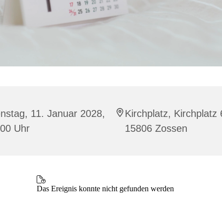
nstag, 11. Januar 2028,
Kirchplatz, Kirchplatz 
:00 Uhr
15806 Zossen