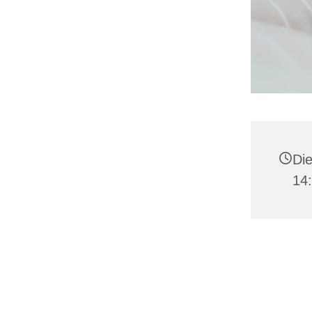
Die
14